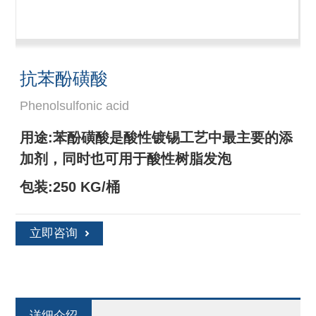
抗苯酚磺酸
Phenolsulfonic acid
用途:苯酚磺酸是酸性镀锡工艺中最主要的添
加剂，同时也可用于酸性树脂发泡
包装:250 KG/桶
立即咨询
详细介绍