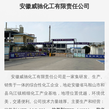
安徽威驰化工有限责任公司
安徽威驰化工有限责任公司是一家集研发、生产、
销售于一体的综合性化工企业，地处安徽省马鞍山市和
县乌江镇精细化工产业基地，地理位置优越，环境优
美，交通便利。公司技术力量雄厚。主要生产和经营：